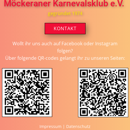
Möckeraner Karnevalsklub e.V.
gegründet 1974
KONTAKT
Wollt ihr uns auch auf Facebook oder Instagram
folgen?
Über folgende QR-codes gelangt ihr zu unseren Seiten:
Impressum
|
Datenschutz