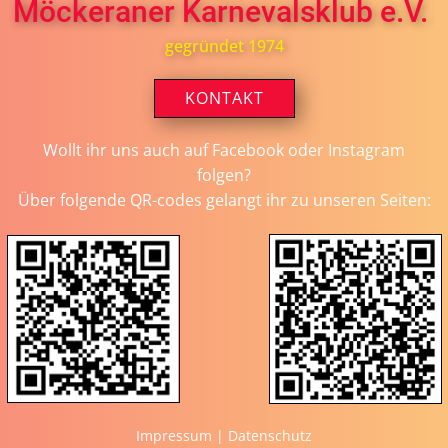
Möckeraner Karnevalsklub e.V.
gegründet 1974
KONTAKT
Wollt ihr uns auch auf Facebook oder Instagram
folgen?
Über folgende QR-codes gelangt ihr zu unseren Seiten:
Impressum
|
Datenschutz