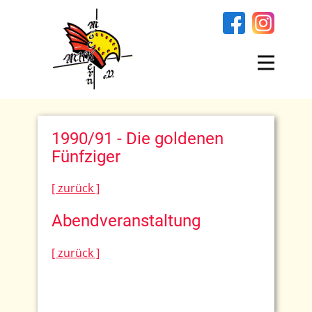
1990/91 - Die goldenen
Fünfziger
[ zurück ]
Abendveranstaltung
[ zurück ]