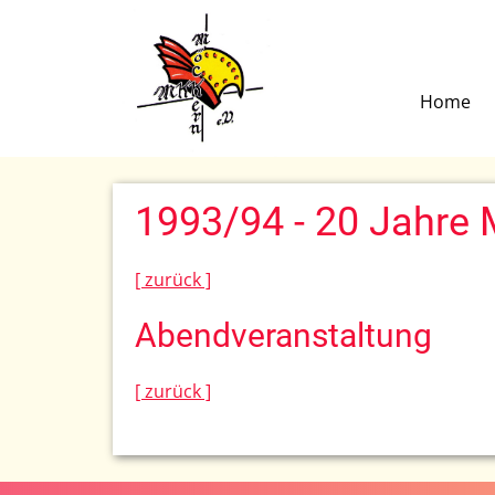
Home
1993/94 - 20 Jahre
[ zurück ]
Abendveranstaltung
[ zurück ]