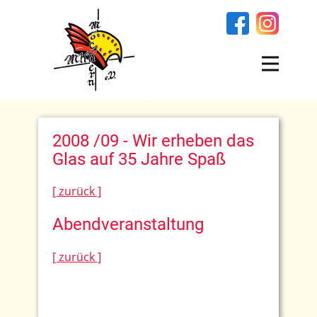
2008 /09 - Wir erheben das
Glas auf 35 Jahre Spaß
[ zurück ]
Abendveranstaltung
[ zurück ]