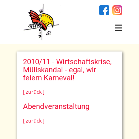
2010/11 - Wirtschaftskrise,
Müllskandal - egal, wir
feiern Karneval!
[ zurück ]
Abendveranstaltung
[ zurück ]