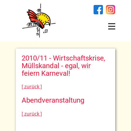
2010/11 - Wirtschaftskrise,
Müllskandal - egal, wir
feiern Karneval!
[ zurück ]
Abendveranstaltung
[ zurück ]