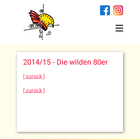
2014/15 - Die wilden 80er
[ zurück ]
[ zurück ]