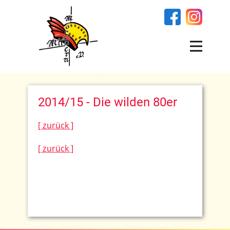
2014/15 - Die wilden 80er
[ zurück ]
[ zurück ]