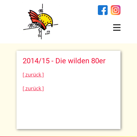
2014/15 - Die wilden 80er
[ zurück ]
[ zurück ]