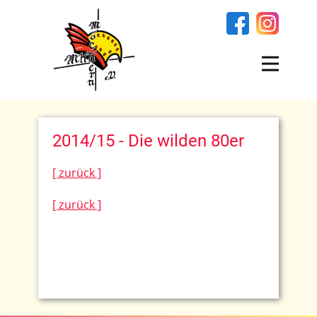
2014/15 - Die wilden 80er
[ zurück ]
[ zurück ]