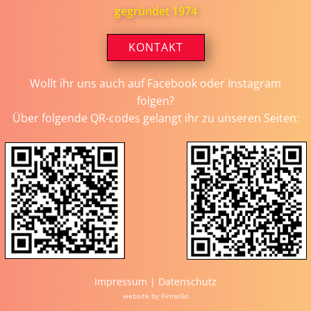
gegründet 1974
KONTAKT
Wollt ihr uns auch auf Facebook oder Instagram
folgen?
Über folgende QR-codes gelangt ihr zu unseren Seiten:
Impressum
|
Datenschutz
website by FirmaGo