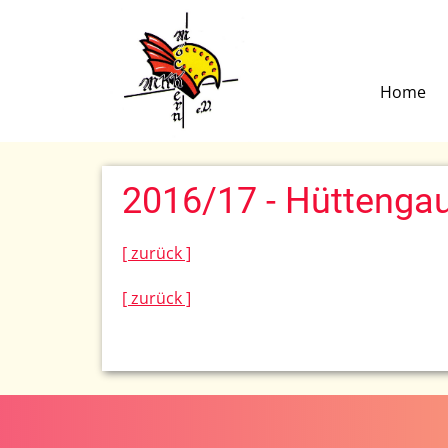
Home
2016/17 - Hüttengau
[ zurück ]
[ zurück ]